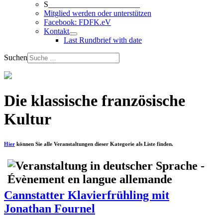
S_______________________
Mitglied werden oder unterstützen
Facebook: FDFK.eV
Kontakt
Last Rundbrief with date
Suchen
Die klassische französische
Kultur
Hier
können Sie alle Veranstaltungen dieser Kategorie als Liste finden.
Cannstatter Klavierfrühling mit
Jonathan Fournel