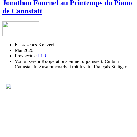
Jonathan Fournel au Printemps du Piano
de Cannstatt
Klassisches Konzert
Mai 2026
Prospectus:
Link
Von unserem Kooperationspartner organisiert:
Cultur in
Cannstatt in Zusammenarbeit mit Institut Français Stuttgart