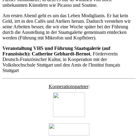
unbekannten Künstlern wie Picasso und Soutine.
Am ersten Abend geht es um das Leben Modiglianis. Er hat kein
Geld, irrt in den Cafés und Ateliers herum. Dadurch verstehen wir
seine Arbeiten besser, die wir eine Woche später bei der Führung
durch die Ausstellung in der Staatsgalerie gemeinsam entdecken
werden (Führung mit Mikrofon und Kopfhörer).
Veranstaltung VHS und Führung Staatsgalerie (auf
Französisch): Catherine Gebhardt-Bernot
, Förderverein
Deutsch-Französischer Kultur, in Kooperation mit der
Volkshochschule Stuttgart und den Amis de l'Institut français
Stuttgart
Kooperationspartner
: