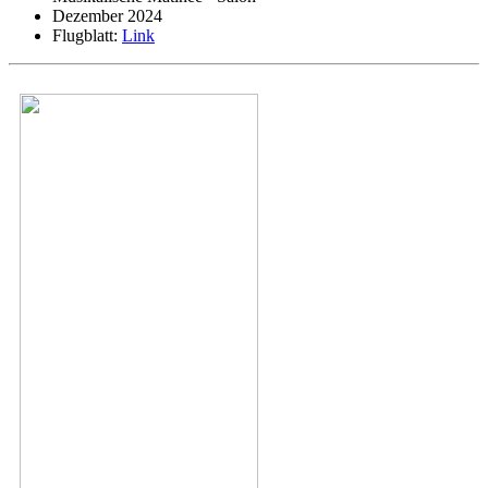
Dezember 2024
Flugblatt:
Link