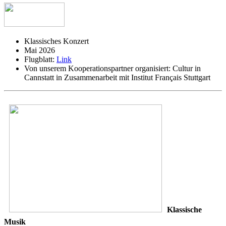
Klassisches Konzert
Mai 2026
Flugblatt:
Link
Von unserem Kooperationspartner organisiert:
Cultur in
Cannstatt in Zusammenarbeit mit Institut Français Stuttgart
Klassische
Musik