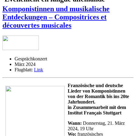
Komponistinnen und musikalische
Entdeckungen – Compositrices et
découvertes musicales
Gesprächkonzert
März 2024
Flugblatt:
Link
Französische und deutsche
Lieder von Komponistinnen
von der Romantik bis ins 20te
Jahrhundert.
in Zusammenarbeit mit dem
Institut Français Stuttgart
Wann:
Donnerstag, 21. März
2024, 19 Uhr
Wo:
französisches