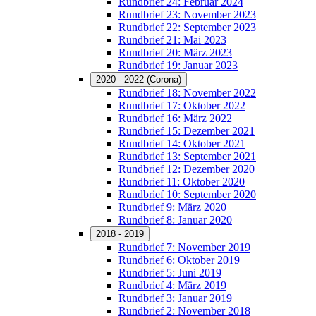
Rundbrief 24: Februar 2024
Rundbrief 23: November 2023
Rundbrief 22: September 2023
Rundbrief 21: Mai 2023
Rundbrief 20: März 2023
Rundbrief 19: Januar 2023
2020 - 2022 (Corona)
Rundbrief 18: November 2022
Rundbrief 17: Oktober 2022
Rundbrief 16: März 2022
Rundbrief 15: Dezember 2021
Rundbrief 14: Oktober 2021
Rundbrief 13: September 2021
Rundbrief 12: Dezember 2020
Rundbrief 11: Oktober 2020
Rundbrief 10: September 2020
Rundbrief 9: März 2020
Rundbrief 8: Januar 2020
2018 - 2019
Rundbrief 7: November 2019
Rundbrief 6: Oktober 2019
Rundbrief 5: Juni 2019
Rundbrief 4: März 2019
Rundbrief 3: Januar 2019
Rundbrief 2: November 2018