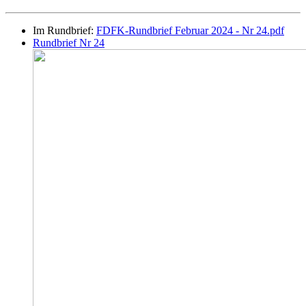
Im Rundbrief:
FDFK-Rundbrief Februar 2024 - Nr 24.pdf
Rundbrief Nr 24