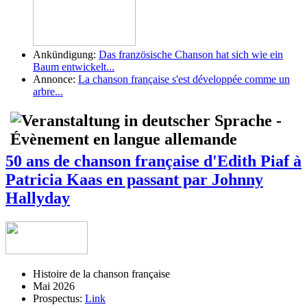
Ankündigung:
Das französische Chanson hat sich wie ein
Baum entwickelt...
Annonce:
La chanson française s'est développée comme un
arbre...
50 ans de chanson française d'Edith Piaf à
Patricia Kaas en passant par Johnny
Hallyday
Histoire de la chanson française
Mai 2026
Prospectus:
Link