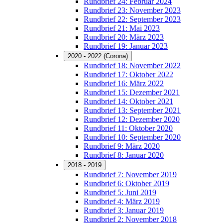
Rundbrief 24: Februar 2024
Rundbrief 23: November 2023
Rundbrief 22: September 2023
Rundbrief 21: Mai 2023
Rundbrief 20: März 2023
Rundbrief 19: Januar 2023
2020 - 2022 (Corona)
Rundbrief 18: November 2022
Rundbrief 17: Oktober 2022
Rundbrief 16: März 2022
Rundbrief 15: Dezember 2021
Rundbrief 14: Oktober 2021
Rundbrief 13: September 2021
Rundbrief 12: Dezember 2020
Rundbrief 11: Oktober 2020
Rundbrief 10: September 2020
Rundbrief 9: März 2020
Rundbrief 8: Januar 2020
2018 - 2019
Rundbrief 7: November 2019
Rundbrief 6: Oktober 2019
Rundbrief 5: Juni 2019
Rundbrief 4: März 2019
Rundbrief 3: Januar 2019
Rundbrief 2: November 2018