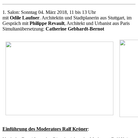
1. Salon: Sonntag 04. März 2018, 11 bis 13 Uhr
mit
Odile Laufner
. Architektin und Stadtplanerin aus Stuttgart, im
Gespräch mit
Philippe Revault
, Architekt und Urbanist aus Paris
Simultanübersetzung:
Catherine Gebhardt-Bernot
Einführung des Moderators Ralf Kröner
: