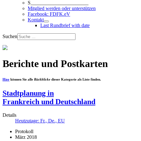
S_______________________
Mitglied werden oder unterstützen
Facebook: FDFK.eV
Kontakt
Last Rundbrief with date
Suchen
Berichte und Postkarten
Hier
können Sie alle
Rückblicke
dieser Kategorie als Liste finden.
Stadtplanung in
Frankreich und Deutschland
Details
Heutzutage: Fr., De., EU
Protokoll
März 2018