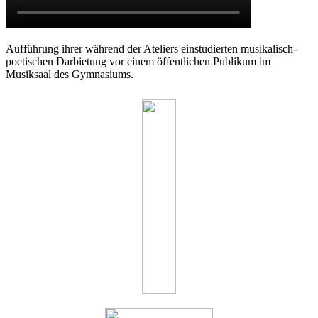
Aufführung ihrer während der Ateliers einstudierten musikalisch-
poetischen Darbietung vor einem öffentlichen Publikum im
Musiksaal des Gymnasiums.