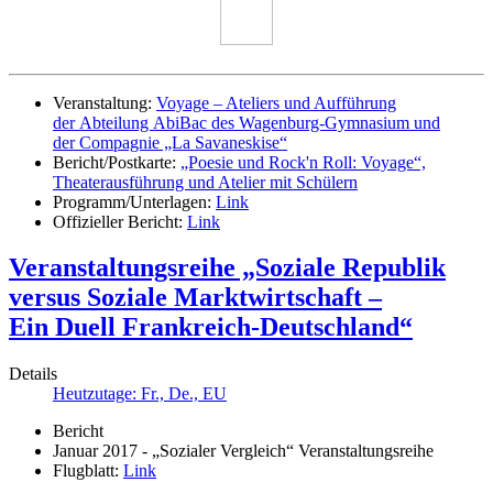
Veranstaltung:
Voyage – Ateliers und Aufführung
der Abteilung AbiBac des Wagenburg-Gymnasium und
der Compagnie „La Savaneskise“
Bericht/Postkarte:
„Poesie und Rock'n Roll: Voyage“,
Theaterausführung und Atelier mit Schülern
Programm/Unterlagen:
Link
Offizieller Bericht:
Link
Veranstaltungsreihe „Soziale Republik
versus Soziale Marktwirtschaft –
Ein Duell Frankreich-Deutschland“
Details
Heutzutage: Fr., De., EU
Bericht
Januar 2017 - „Sozialer Vergleich“ Veranstaltungsreihe
Flugblatt:
Link