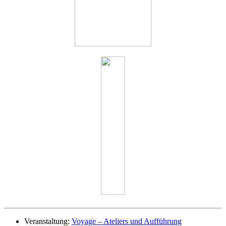
Veranstaltung:
Voyage – Ateliers und Aufführung