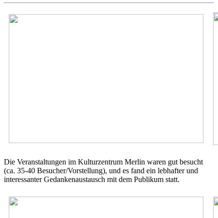
Die Veranstaltungen im Kulturzentrum Merlin waren gut besucht
(ca. 35-40 Besucher/Vorstellung), und es fand ein lebhafter und
interessanter Gedankenaustausch mit dem Publikum statt.