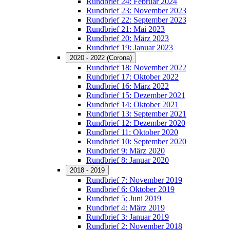
Rundbrief 24: Februar 2024
Rundbrief 23: November 2023
Rundbrief 22: September 2023
Rundbrief 21: Mai 2023
Rundbrief 20: März 2023
Rundbrief 19: Januar 2023
2020 - 2022 (Corona)
Rundbrief 18: November 2022
Rundbrief 17: Oktober 2022
Rundbrief 16: März 2022
Rundbrief 15: Dezember 2021
Rundbrief 14: Oktober 2021
Rundbrief 13: September 2021
Rundbrief 12: Dezember 2020
Rundbrief 11: Oktober 2020
Rundbrief 10: September 2020
Rundbrief 9: März 2020
Rundbrief 8: Januar 2020
2018 - 2019
Rundbrief 7: November 2019
Rundbrief 6: Oktober 2019
Rundbrief 5: Juni 2019
Rundbrief 4: März 2019
Rundbrief 3: Januar 2019
Rundbrief 2: November 2018