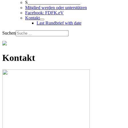
S_______________________
Mitglied werden oder unterstützen
Facebook: FDFK.eV
Kontakt
Last Rundbrief with date
Suchen
Kontakt