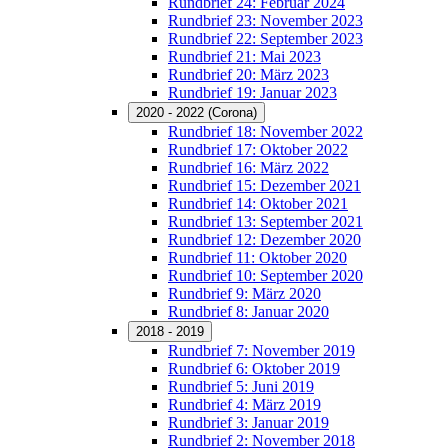
Rundbrief 24: Februar 2024
Rundbrief 23: November 2023
Rundbrief 22: September 2023
Rundbrief 21: Mai 2023
Rundbrief 20: März 2023
Rundbrief 19: Januar 2023
2020 - 2022 (Corona)
Rundbrief 18: November 2022
Rundbrief 17: Oktober 2022
Rundbrief 16: März 2022
Rundbrief 15: Dezember 2021
Rundbrief 14: Oktober 2021
Rundbrief 13: September 2021
Rundbrief 12: Dezember 2020
Rundbrief 11: Oktober 2020
Rundbrief 10: September 2020
Rundbrief 9: März 2020
Rundbrief 8: Januar 2020
2018 - 2019
Rundbrief 7: November 2019
Rundbrief 6: Oktober 2019
Rundbrief 5: Juni 2019
Rundbrief 4: März 2019
Rundbrief 3: Januar 2019
Rundbrief 2: November 2018