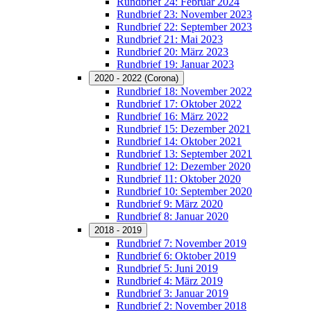
Rundbrief 24: Februar 2024
Rundbrief 23: November 2023
Rundbrief 22: September 2023
Rundbrief 21: Mai 2023
Rundbrief 20: März 2023
Rundbrief 19: Januar 2023
2020 - 2022 (Corona)
Rundbrief 18: November 2022
Rundbrief 17: Oktober 2022
Rundbrief 16: März 2022
Rundbrief 15: Dezember 2021
Rundbrief 14: Oktober 2021
Rundbrief 13: September 2021
Rundbrief 12: Dezember 2020
Rundbrief 11: Oktober 2020
Rundbrief 10: September 2020
Rundbrief 9: März 2020
Rundbrief 8: Januar 2020
2018 - 2019
Rundbrief 7: November 2019
Rundbrief 6: Oktober 2019
Rundbrief 5: Juni 2019
Rundbrief 4: März 2019
Rundbrief 3: Januar 2019
Rundbrief 2: November 2018