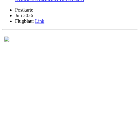
Postkarte
Juli 2026
Flugblatt:
Link