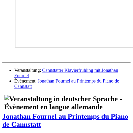
Veranstaltung:
Cannstatter Klavierfrühling mit Jonathan
Fournel
Événement:
Jonathan Fournel au Printemps du Piano de
Cannstatt
Jonathan Fournel au Printemps du Piano
de Cannstatt