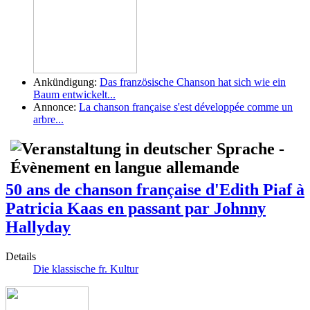
Ankündigung:
Das französische Chanson hat sich wie ein
Baum entwickelt...
Annonce:
La chanson française s'est développée comme un
arbre...
50 ans de chanson française d'Edith Piaf à
Patricia Kaas en passant par Johnny
Hallyday
Details
Die klassische fr. Kultur