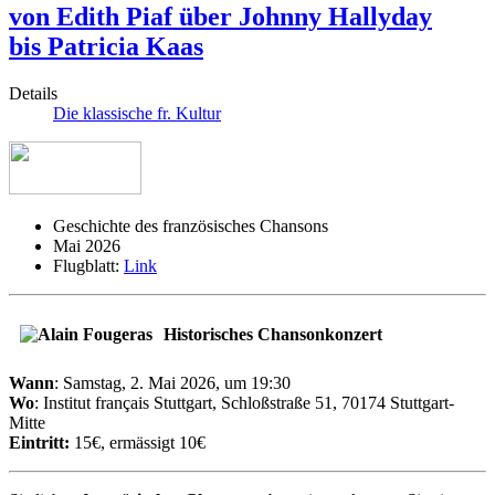
von Edith Piaf über Johnny Hallyday
bis Patricia Kaas
Details
Die klassische fr. Kultur
Geschichte des französisches Chansons
Mai 2026
Flugblatt:
Link
Historisches Chansonkonzert
Wann
: Samstag, 2. Mai 2026, um 19:30
Wo
: Institut français Stuttgart, Schloßstraße 51, 70174 Stuttgart-
Mitte
Eintritt:
15€, ermässigt 10€