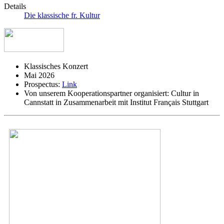
Details
Die klassische fr. Kultur
Klassisches Konzert
Mai 2026
Prospectus:
Link
Von unserem Kooperationspartner organisiert:
Cultur in
Cannstatt in Zusammenarbeit mit Institut Français Stuttgart