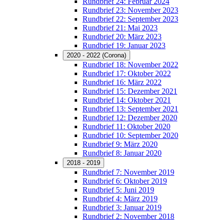
Rundbrief 24: Februar 2024
Rundbrief 23: November 2023
Rundbrief 22: September 2023
Rundbrief 21: Mai 2023
Rundbrief 20: März 2023
Rundbrief 19: Januar 2023
2020 - 2022 (Corona)
Rundbrief 18: November 2022
Rundbrief 17: Oktober 2022
Rundbrief 16: März 2022
Rundbrief 15: Dezember 2021
Rundbrief 14: Oktober 2021
Rundbrief 13: September 2021
Rundbrief 12: Dezember 2020
Rundbrief 11: Oktober 2020
Rundbrief 10: September 2020
Rundbrief 9: März 2020
Rundbrief 8: Januar 2020
2018 - 2019
Rundbrief 7: November 2019
Rundbrief 6: Oktober 2019
Rundbrief 5: Juni 2019
Rundbrief 4: März 2019
Rundbrief 3: Januar 2019
Rundbrief 2: November 2018