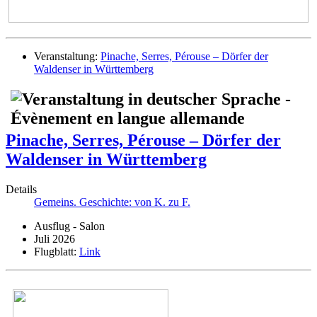
Veranstaltung:
Pinache, Serres, Pérouse – Dörfer der
Waldenser in Württemberg
Pinache, Serres, Pérouse – Dörfer der
Waldenser in Württemberg
Details
Gemeins. Geschichte: von K. zu F.
Ausflug - Salon
Juli 2026
Flugblatt:
Link