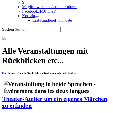
S_______________________
Mitglied werden oder unterstützen
Facebook: FDFK.eV
Kontakt
Last Rundbrief with date
Suchen
Alle Veranstaltungen mit
Rückblicken etc...
Hier
können Sie alle Artikel dieser Kategorie als Liste finden.
Theater-Atelier um ein eigenes Märchen
zu erfinden