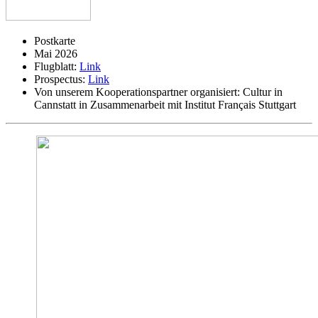
Postkarte
Mai 2026
Flugblatt:
Link
Prospectus:
Link
Von unserem Kooperationspartner organisiert:
Cultur in
Cannstatt in Zusammenarbeit mit Institut Français Stuttgart