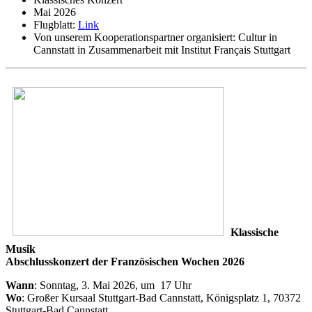
Mai 2026
Flugblatt:
Link
Von unserem Kooperationspartner organisiert:
Cultur in
Cannstatt in Zusammenarbeit mit Institut Français Stuttgart
Klassische
Musik
Abschlusskonzert der Französischen Wochen 2026
Wann
: Sonntag, 3. Mai 2026, um 17 Uhr
Wo
: Großer Kursaal Stuttgart-Bad Cannstatt, Königsplatz 1, 70372
Stuttgart-Bad Cannstatt