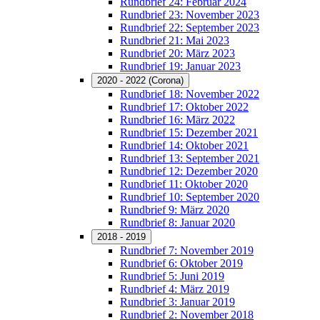
Rundbrief 24: Februar 2024
Rundbrief 23: November 2023
Rundbrief 22: September 2023
Rundbrief 21: Mai 2023
Rundbrief 20: März 2023
Rundbrief 19: Januar 2023
2020 - 2022 (Corona)
Rundbrief 18: November 2022
Rundbrief 17: Oktober 2022
Rundbrief 16: März 2022
Rundbrief 15: Dezember 2021
Rundbrief 14: Oktober 2021
Rundbrief 13: September 2021
Rundbrief 12: Dezember 2020
Rundbrief 11: Oktober 2020
Rundbrief 10: September 2020
Rundbrief 9: März 2020
Rundbrief 8: Januar 2020
2018 - 2019
Rundbrief 7: November 2019
Rundbrief 6: Oktober 2019
Rundbrief 5: Juni 2019
Rundbrief 4: März 2019
Rundbrief 3: Januar 2019
Rundbrief 2: November 2018