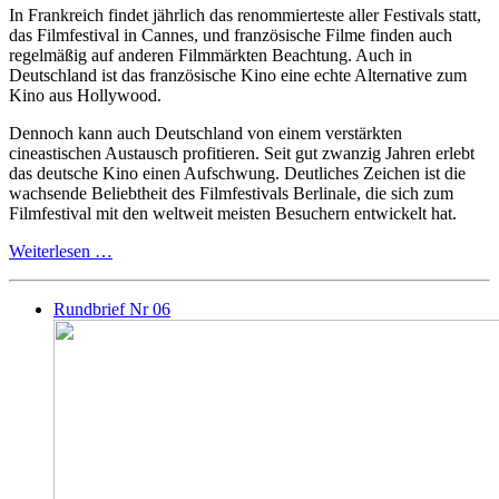
In Frankreich findet jährlich das renommierteste aller Festivals statt,
das Filmfestival in Cannes, und französische Filme finden auch
regelmäßig auf anderen Filmmärkten Beachtung. Auch in
Deutschland ist das französische Kino eine echte Alternative zum
Kino aus Hollywood.
Dennoch kann auch Deutschland von einem verstärkten
cineastischen Austausch profitieren. Seit gut zwanzig Jahren erlebt
das deutsche Kino einen Aufschwung. Deutliches Zeichen ist die
wachsende Beliebtheit des Filmfestivals Berlinale, die sich zum
Filmfestival mit den weltweit meisten Besuchern entwickelt hat.
Weiterlesen …
Rundbrief Nr 06