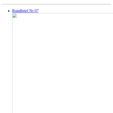
Rundbrief Nr 07