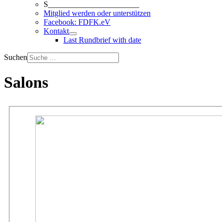
S_______________________
Mitglied werden oder unterstützen
Facebook: FDFK.eV
Kontakt
Last Rundbrief with date
Suchen
Salons