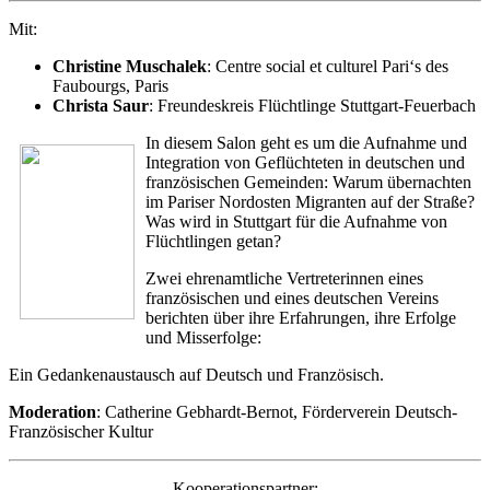
Mit:
Christine Muschalek
: Centre social et culturel Pari‘s des
Faubourgs, Paris
Christa Saur
: Freundeskreis Flüchtlinge Stuttgart-Feuerbach
In diesem Salon geht es um die Aufnahme und
Integration von Geflüchteten in deutschen und
französischen Gemeinden: Warum übernachten
im Pariser Nordosten Migranten auf der Straße?
Was wird in Stuttgart für die Aufnahme von
Flüchtlingen getan?
Zwei ehrenamtliche Vertreterinnen eines
französischen und eines deutschen Vereins
berichten über ihre Erfahrungen, ihre Erfolge
und Misserfolge:
Ein Gedankenaustausch auf Deutsch und Französisch.
Moderation
: Catherine Gebhardt-Bernot, Förderverein Deutsch-
Französischer Kultur
Kooperationspartner
: