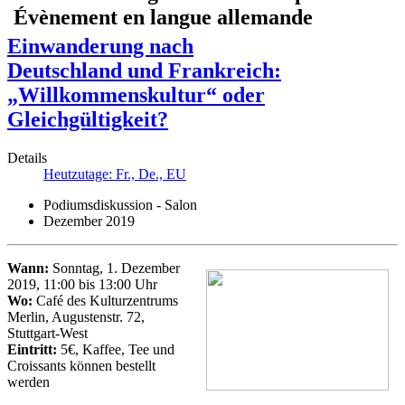
Einwanderung nach
Deutschland und Frankreich:
„Willkommenskultur“ oder
Gleichgültigkeit?
Details
Heutzutage: Fr., De., EU
Podiumsdiskussion - Salon
Dezember 2019
Wann:
Sonntag, 1. Dezember
2019, 11:00 bis 13:00 Uhr
Wo:
Café des Kulturzentrums
Merlin, Augustenstr. 72,
Stuttgart-West
Eintritt:
5€, Kaffee, Tee und
Croissants können bestellt
werden