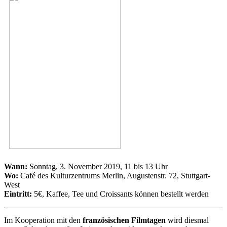
Wann:
Sonntag, 3. November 2019, 11 bis 13 Uhr
Wo:
Café des Kulturzentrums Merlin, Augustenstr. 72, Stuttgart-
West
Eintritt:
5€, Kaffee, Tee und Croissants können bestellt werden
Im Kooperation mit den
französischen Filmtagen
wird diesmal