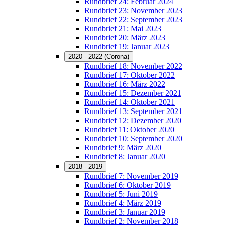
Rundbrief 24: Februar 2024
Rundbrief 23: November 2023
Rundbrief 22: September 2023
Rundbrief 21: Mai 2023
Rundbrief 20: März 2023
Rundbrief 19: Januar 2023
2020 - 2022 (Corona)
Rundbrief 18: November 2022
Rundbrief 17: Oktober 2022
Rundbrief 16: März 2022
Rundbrief 15: Dezember 2021
Rundbrief 14: Oktober 2021
Rundbrief 13: September 2021
Rundbrief 12: Dezember 2020
Rundbrief 11: Oktober 2020
Rundbrief 10: September 2020
Rundbrief 9: März 2020
Rundbrief 8: Januar 2020
2018 - 2019
Rundbrief 7: November 2019
Rundbrief 6: Oktober 2019
Rundbrief 5: Juni 2019
Rundbrief 4: März 2019
Rundbrief 3: Januar 2019
Rundbrief 2: November 2018