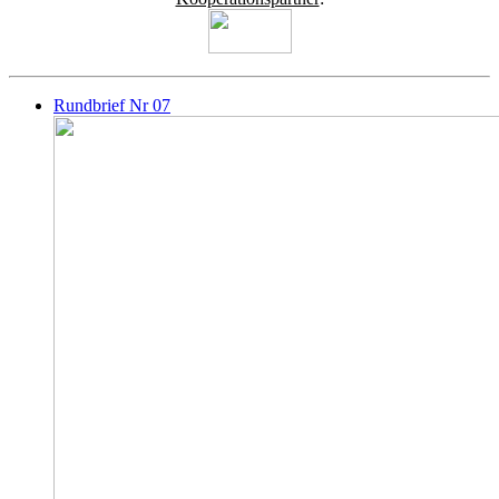
Rundbrief Nr 07