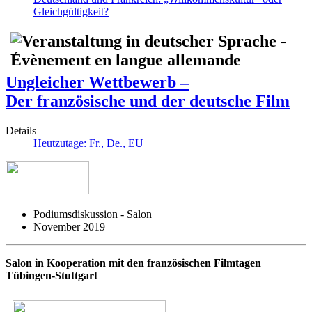
Gleichgültigkeit?
Ungleicher Wettbewerb –
Der französische und der deutsche Film
Details
Heutzutage: Fr., De., EU
Podiumsdiskussion - Salon
November 2019
Salon in Kooperation mit den französischen Filmtagen
Tübingen-Stuttgart