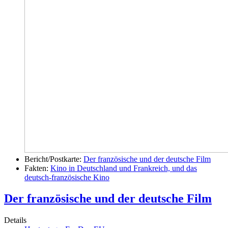
Bericht/Postkarte:
Der französische und der deutsche Film
Fakten:
Kino in Deutschland und Frankreich, und das
deutsch-französische Kino
Der französische und der deutsche Film
Details