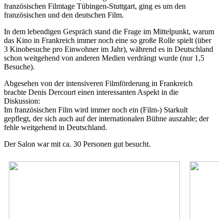
französischen Filmtage Tübingen-Stuttgart, ging es um den
französischen und den deutschen Film.
In dem lebendigen Gespräch stand die Frage im Mittelpunkt, warum
das Kino in Frankreich immer noch eine so große Rolle spielt (über
3 Kinobesuche pro Einwohner im Jahr), während es in Deutschland
schon weitgehend von anderen Medien verdrängt wurde (nur 1,5
Besuche).
Abgesehen von der intensiveren Filmförderung in Frankreich
brachte Denis Dercourt einen interessanten Aspekt in die
Diskussion:
Im französischen Film wird immer noch ein (Film-) Starkult
gepflegt, der sich auch auf der internationalen Bühne auszahle; der
fehle weitgehend in Deutschland.
Der Salon war mit ca. 30 Personen gut besucht.