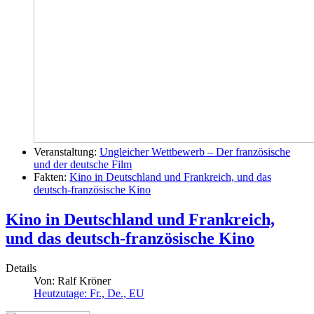
Veranstaltung:
Ungleicher Wettbewerb – Der französische
und der deutsche Film
Fakten:
Kino in Deutschland und Frankreich, und das
deutsch-französische Kino
Kino in Deutschland und Frankreich,
und das deutsch-französische Kino
Details
Von:
Ralf Kröner
Heutzutage: Fr., De., EU