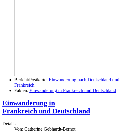
Bericht/Postkarte:
Einwanderung nach Deutschland und
Frankreich
Fakten:
Einwanderung in Frankreich und Deutschland
Einwanderung in
Frankreich und Deutschland
Details
Von:
Catherine Gebhardt-Bernot