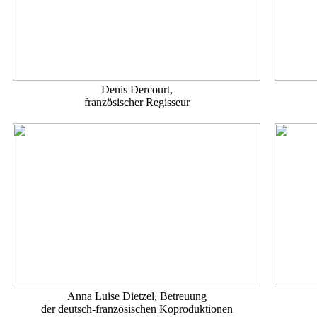
Denis Dercourt,
französischer Regisseur
Anna Luise Dietzel, Betreuung
der deutsch-französischen Koproduktionen