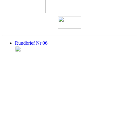
Rundbrief Nr 06