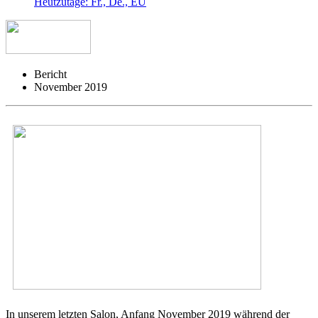
Heutzutage: Fr., De., EU
Bericht
November 2019
In unserem letzten Salon, Anfang November 2019 während der