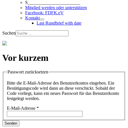
S_______________________
Mitglied werden oder unterstützen
Facebook: FDFK.eV
Kontakt
Last Rundbrief with date
Suchen
Vor kurzem
Passwort zurücksetzen
Bitte die E-Mail-Adresse des Benutzerkontos eingeben. Ein
Bestätigungscode wird dann an diese verschickt. Sobald der
Code vorliegt, kann ein neues Passwort für das Benutzerkonto
festgelegt werden.
E-Mail-Adresse
*
Senden