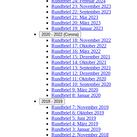
Rundbrief 24: Februar 2024
Rundbrief 23: November 2023
Rundbrief 22: September 2023
Rundbrief 21: Mai 2023
Rundbrief 20: März 2023
Rundbrief 19: Januar 2023
2020 - 2022 (Corona)
Rundbrief 18: November 2022
Rundbrief 17: Oktober 2022
Rundbrief 16: März 2022
Rundbrief 15: Dezember 2021
Rundbrief 14: Oktober 2021
Rundbrief 13: September 2021
Rundbrief 12: Dezember 2020
Rundbrief 11: Oktober 2020
Rundbrief 10: September 2020
Rundbrief 9: März 2020
Rundbrief 8: Januar 2020
2018 - 2019
Rundbrief 7: November 2019
Rundbrief 6: Oktober 2019
Rundbrief 5: Juni 2019
Rundbrief 4: März 2019
Rundbrief 3: Januar 2019
Rundbrief 2: November 2018