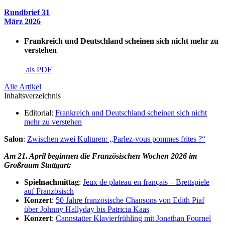
Rundbrief 31
März 2026
Frankreich und Deutschland scheinen sich nicht mehr zu
verstehen
als PDF
Alle Artikel
Inhaltsverzeichnis
Editorial:
Frankreich und Deutschland scheinen sich nicht
mehr zu verstehen
Salon
:
Zwischen zwei Kulturen: „Parlez-vous pommes frites ?“
Am 21. April beginnen die Französischen Wochen 2026 im
Großraum Stuttgart:
Spielnachmittag
:
Jeux de plateau en français – Brettspiele
auf Französisch
Konzert
:
50 Jahre französische Chansons von Edith Piaf
über Johnny Hallyday bis Patricia Kaas
Konzert
:
Cannstatter Klavierfrühling mit Jonathan Fournel