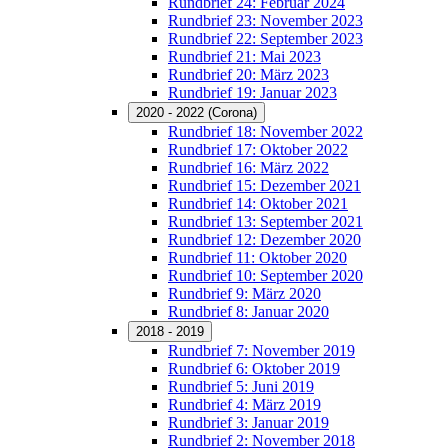
Rundbrief 24: Februar 2024
Rundbrief 23: November 2023
Rundbrief 22: September 2023
Rundbrief 21: Mai 2023
Rundbrief 20: März 2023
Rundbrief 19: Januar 2023
2020 - 2022 (Corona)
Rundbrief 18: November 2022
Rundbrief 17: Oktober 2022
Rundbrief 16: März 2022
Rundbrief 15: Dezember 2021
Rundbrief 14: Oktober 2021
Rundbrief 13: September 2021
Rundbrief 12: Dezember 2020
Rundbrief 11: Oktober 2020
Rundbrief 10: September 2020
Rundbrief 9: März 2020
Rundbrief 8: Januar 2020
2018 - 2019
Rundbrief 7: November 2019
Rundbrief 6: Oktober 2019
Rundbrief 5: Juni 2019
Rundbrief 4: März 2019
Rundbrief 3: Januar 2019
Rundbrief 2: November 2018