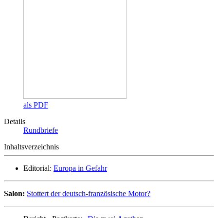
als PDF
Details
Rundbriefe
Inhaltsverzeichnis
Editorial:
Europa in Gefahr
Salon:
Stottert der deutsch-französische Motor?