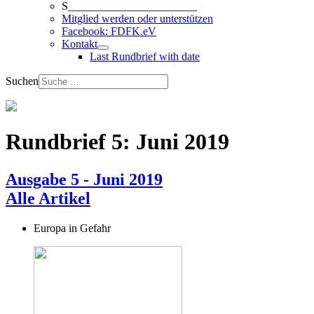
S_______________________
Mitglied werden oder unterstützen
Facebook: FDFK.eV
Kontakt
Last Rundbrief with date
Suchen
Rundbrief 5: Juni 2019
Ausgabe 5 - Juni 2019
Alle Artikel
Europa in Gefahr