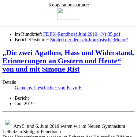
Kooperationspartner
:
Im Rundbrief:
FDFK-Rundbrief Juni 2019 - Nr 05.pdf
Bericht/Postkarte:
Stottert der deutsch-französische Motor?
„Die zwei Agathen, Hass und Widerstand,
Erinnerungen an Gestern und Heute“
von und mit Simone Rist
Details
Gemeins. Geschichte: von K. zu F.
Bericht
Juni 2019
Am 5. und 6. Juni 2019 waren wir im Neuen Gymnasium
Leibniz in Stuttgart Feuerbach.