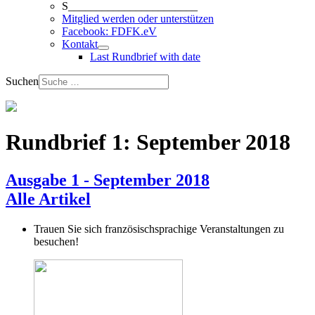
S_______________________
Mitglied werden oder unterstützen
Facebook: FDFK.eV
Kontakt
Last Rundbrief with date
Suchen
Rundbrief 1: September 2018
Ausgabe 1 - September 2018­­
Alle Artikel
Trauen Sie sich französisch­sprachige Veranstalt­ungen zu
besuchen!