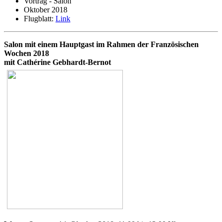
Vortrag - Salon
Oktober 2018
Flugblatt:
Link
Salon mit einem Hauptgast im Rahmen der Französischen
Wochen 2018
mit Cathérine Gebhardt-Bernot