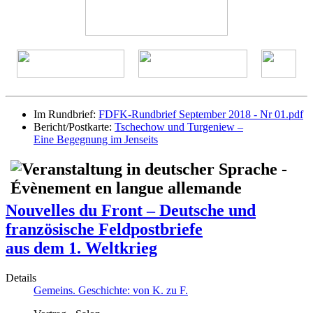
Im Rundbrief:
FDFK-Rundbrief September 2018 - Nr 01.pdf
Bericht/Postkarte:
Tschechow und Turgeniew –
Eine Begegnung im Jenseits
Nouvelles du Front – Deutsche und
französische Feldpostbriefe
aus dem 1. Weltkrieg
Details
Gemeins. Geschichte: von K. zu F.