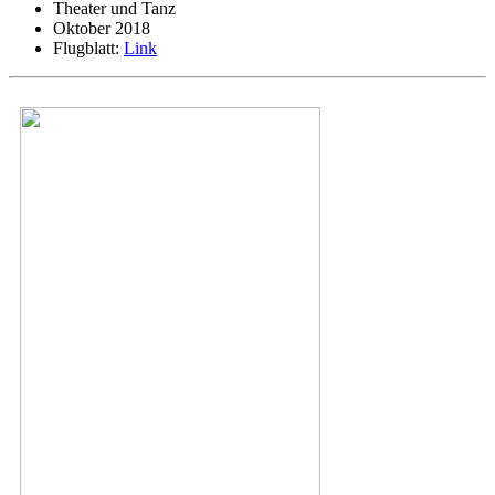
Theater und Tanz
Oktober 2018
Flugblatt:
Link