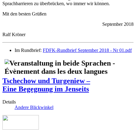
Sprachbarrieren zu überbrücken, wo immer wir können.
Mit den besten Grüßen
September 2018
Ralf Kröner
Im Rundbrief:
FDFK-Rundbrief September 2018 - Nr 01.pdf
Tschechow und Turgeniew –
Eine Begegnung im Jenseits
Details
Andere Blickwinkel