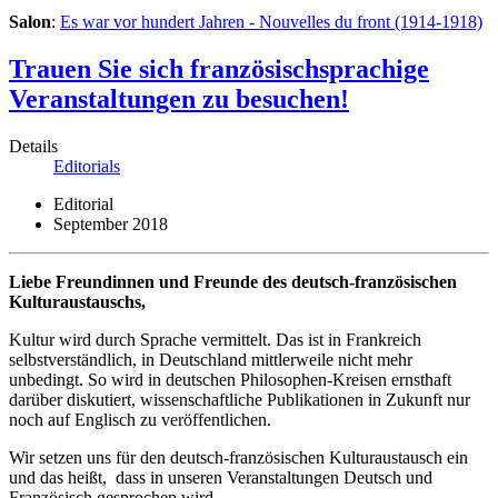
Salon
:
Es war vor hundert Jahren - Nouvelles du front (1914-1918)
Trauen Sie sich französischsprachige
Veranstaltungen zu besuchen!
Details
Editorials
Editorial
September 2018
Liebe Freundinnen und Freunde des deutsch-französischen
Kulturaustauschs,
Kultur wird durch Sprache vermittelt. Das ist in Frankreich
selbstverständlich, in Deutschland mittlerweile nicht mehr
unbedingt. So wird in deutschen Philosophen-Kreisen ernsthaft
darüber diskutiert, wissenschaftliche Publikationen in Zukunft nur
noch auf Englisch zu veröffentlichen.
Wir setzen uns für den deutsch-französischen Kulturaustausch ein
und das heißt, dass in unseren Veranstaltungen Deutsch und
Französisch gesprochen wird.