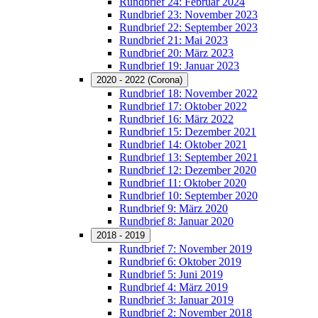
Rundbrief 24: Februar 2024
Rundbrief 23: November 2023
Rundbrief 22: September 2023
Rundbrief 21: Mai 2023
Rundbrief 20: März 2023
Rundbrief 19: Januar 2023
2020 - 2022 (Corona)
Rundbrief 18: November 2022
Rundbrief 17: Oktober 2022
Rundbrief 16: März 2022
Rundbrief 15: Dezember 2021
Rundbrief 14: Oktober 2021
Rundbrief 13: September 2021
Rundbrief 12: Dezember 2020
Rundbrief 11: Oktober 2020
Rundbrief 10: September 2020
Rundbrief 9: März 2020
Rundbrief 8: Januar 2020
2018 - 2019
Rundbrief 7: November 2019
Rundbrief 6: Oktober 2019
Rundbrief 5: Juni 2019
Rundbrief 4: März 2019
Rundbrief 3: Januar 2019
Rundbrief 2: November 2018