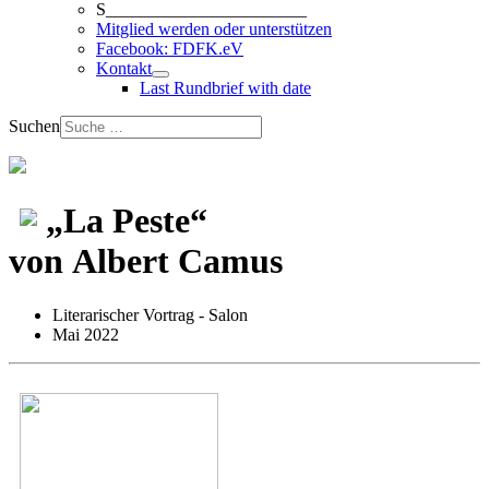
S_______________________
Mitglied werden oder unterstützen
Facebook: FDFK.eV
Kontakt
Last Rundbrief with date
Suchen
„La Peste“
von Albert Camus
Literarischer Vortrag - Salon
Mai 2022