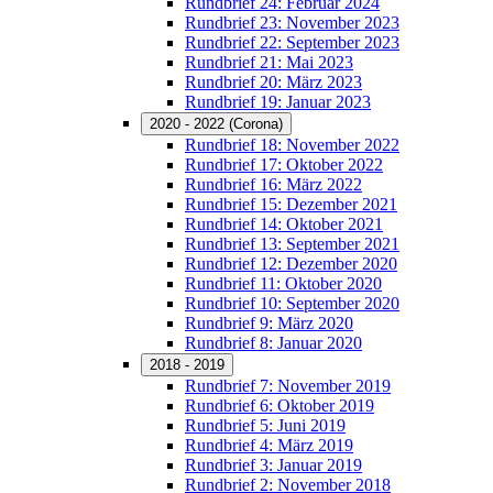
Rundbrief 24: Februar 2024
Rundbrief 23: November 2023
Rundbrief 22: September 2023
Rundbrief 21: Mai 2023
Rundbrief 20: März 2023
Rundbrief 19: Januar 2023
2020 - 2022 (Corona)
Rundbrief 18: November 2022
Rundbrief 17: Oktober 2022
Rundbrief 16: März 2022
Rundbrief 15: Dezember 2021
Rundbrief 14: Oktober 2021
Rundbrief 13: September 2021
Rundbrief 12: Dezember 2020
Rundbrief 11: Oktober 2020
Rundbrief 10: September 2020
Rundbrief 9: März 2020
Rundbrief 8: Januar 2020
2018 - 2019
Rundbrief 7: November 2019
Rundbrief 6: Oktober 2019
Rundbrief 5: Juni 2019
Rundbrief 4: März 2019
Rundbrief 3: Januar 2019
Rundbrief 2: November 2018