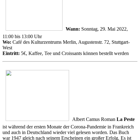
Wann:
Sonntag, 29. Mai 2022,
11:00 bis 13:00 Uhr
Wo:
Café des Kulturzentrums Merlin, Augustenstr. 72, Stuttgart-
West
Eintritt:
5€, Kaffee, Tee und Croissants können bestellt werden
Albert Camus Roman
La Peste
ist während der ersten Monate der Corona-Pandemie in Frankreich
und auch in Deutschland wieder viel gelesen worden. Das Buch
war 1947 gleich nach seinem Erscheinen ein großer Erfolg. Es ist