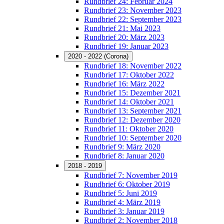
Rundbrief 24: Februar 2024
Rundbrief 23: November 2023
Rundbrief 22: September 2023
Rundbrief 21: Mai 2023
Rundbrief 20: März 2023
Rundbrief 19: Januar 2023
2020 - 2022 (Corona)
Rundbrief 18: November 2022
Rundbrief 17: Oktober 2022
Rundbrief 16: März 2022
Rundbrief 15: Dezember 2021
Rundbrief 14: Oktober 2021
Rundbrief 13: September 2021
Rundbrief 12: Dezember 2020
Rundbrief 11: Oktober 2020
Rundbrief 10: September 2020
Rundbrief 9: März 2020
Rundbrief 8: Januar 2020
2018 - 2019
Rundbrief 7: November 2019
Rundbrief 6: Oktober 2019
Rundbrief 5: Juni 2019
Rundbrief 4: März 2019
Rundbrief 3: Januar 2019
Rundbrief 2: November 2018