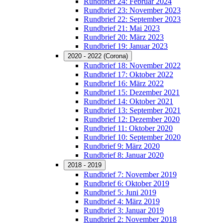
Rundbrief 24: Februar 2024
Rundbrief 23: November 2023
Rundbrief 22: September 2023
Rundbrief 21: Mai 2023
Rundbrief 20: März 2023
Rundbrief 19: Januar 2023
2020 - 2022 (Corona)
Rundbrief 18: November 2022
Rundbrief 17: Oktober 2022
Rundbrief 16: März 2022
Rundbrief 15: Dezember 2021
Rundbrief 14: Oktober 2021
Rundbrief 13: September 2021
Rundbrief 12: Dezember 2020
Rundbrief 11: Oktober 2020
Rundbrief 10: September 2020
Rundbrief 9: März 2020
Rundbrief 8: Januar 2020
2018 - 2019
Rundbrief 7: November 2019
Rundbrief 6: Oktober 2019
Rundbrief 5: Juni 2019
Rundbrief 4: März 2019
Rundbrief 3: Januar 2019
Rundbrief 2: November 2018