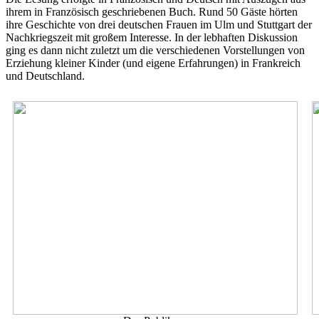
ihrem in Französisch geschriebenen Buch. Rund 50 Gäste hörten
ihre Geschichte von drei deutschen Frauen im Ulm und Stuttgart der
Nachkriegszeit mit großem Interesse. In der lebhaften Diskussion
ging es dann nicht zuletzt um die verschiedenen Vorstellungen von
Erziehung kleiner Kinder (und eigene Erfahrungen) in Frankreich
und Deutschland.