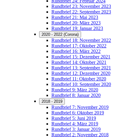
Rundbrief 24: Februar 2024
Rundbrief 23: November 2023
Rundbrief 22: September 2023
Rundbrief 21: Mai 2023
Rundbrief 20: März 2023
Rundbrief 19: Januar 2023
2020 - 2022 (Corona)
Rundbrief 18: November 2022
Rundbrief 17: Oktober 2022
Rundbrief 16: März 2022
Rundbrief 15: Dezember 2021
Rundbrief 14: Oktober 2021
Rundbrief 13: September 2021
Rundbrief 12: Dezember 2020
Rundbrief 11: Oktober 2020
Rundbrief 10: September 2020
Rundbrief 9: März 2020
Rundbrief 8: Januar 2020
2018 - 2019
Rundbrief 7: November 2019
Rundbrief 6: Oktober 2019
Rundbrief 5: Juni 2019
Rundbrief 4: März 2019
Rundbrief 3: Januar 2019
Rundbrief 2: November 2018