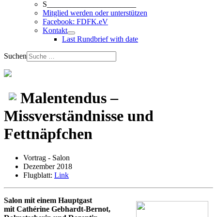
S_______________________
Mitglied werden oder unterstützen
Facebook: FDFK.eV
Kontakt
Last Rundbrief with date
Suchen
Malentendus –
Missverständnisse und
Fettnäpfchen
Vortrag - Salon
Dezember 2018
Flugblatt:
Link
Salon mit einem Hauptgast
mit Cathérine Gebhardt-Bernot,