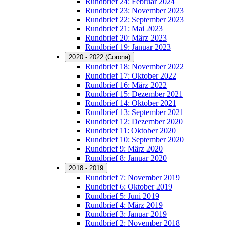
Rundbrief 24: Februar 2024
Rundbrief 23: November 2023
Rundbrief 22: September 2023
Rundbrief 21: Mai 2023
Rundbrief 20: März 2023
Rundbrief 19: Januar 2023
2020 - 2022 (Corona)
Rundbrief 18: November 2022
Rundbrief 17: Oktober 2022
Rundbrief 16: März 2022
Rundbrief 15: Dezember 2021
Rundbrief 14: Oktober 2021
Rundbrief 13: September 2021
Rundbrief 12: Dezember 2020
Rundbrief 11: Oktober 2020
Rundbrief 10: September 2020
Rundbrief 9: März 2020
Rundbrief 8: Januar 2020
2018 - 2019
Rundbrief 7: November 2019
Rundbrief 6: Oktober 2019
Rundbrief 5: Juni 2019
Rundbrief 4: März 2019
Rundbrief 3: Januar 2019
Rundbrief 2: November 2018