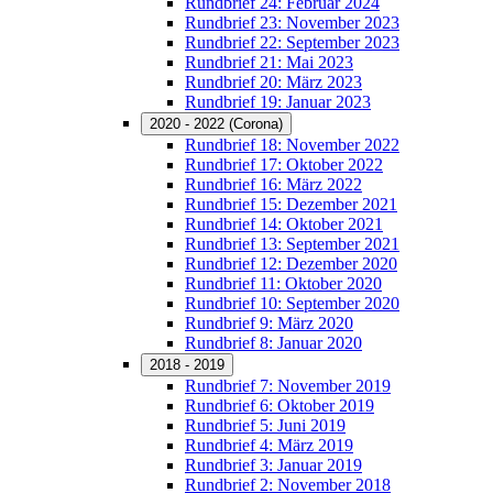
Rundbrief 24: Februar 2024
Rundbrief 23: November 2023
Rundbrief 22: September 2023
Rundbrief 21: Mai 2023
Rundbrief 20: März 2023
Rundbrief 19: Januar 2023
2020 - 2022 (Corona)
Rundbrief 18: November 2022
Rundbrief 17: Oktober 2022
Rundbrief 16: März 2022
Rundbrief 15: Dezember 2021
Rundbrief 14: Oktober 2021
Rundbrief 13: September 2021
Rundbrief 12: Dezember 2020
Rundbrief 11: Oktober 2020
Rundbrief 10: September 2020
Rundbrief 9: März 2020
Rundbrief 8: Januar 2020
2018 - 2019
Rundbrief 7: November 2019
Rundbrief 6: Oktober 2019
Rundbrief 5: Juni 2019
Rundbrief 4: März 2019
Rundbrief 3: Januar 2019
Rundbrief 2: November 2018