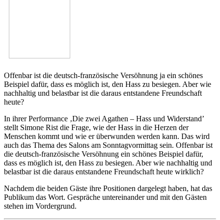
Offenbar ist die deutsch-französische Versöhnung ja ein schönes
Beispiel dafür, dass es möglich ist, den Hass zu besiegen. Aber wie
nachhaltig und belastbar ist die daraus entstandene Freundschaft
heute?
In ihrer Performance ‚Die zwei Agathen – Hass und Widerstand’
stellt Simone Rist die Frage, wie der Hass in die Herzen der
Menschen kommt und wie er überwunden werden kann. Das wird
auch das Thema des Salons am Sonntagvormittag sein. Offenbar ist
die deutsch-französische Versöhnung ein schönes Beispiel dafür,
dass es möglich ist, den Hass zu besiegen. Aber wie nachhaltig und
belastbar ist die daraus entstandene Freundschaft heute wirklich?
Nachdem die beiden Gäste ihre Positionen dargelegt haben, hat das
Publikum das Wort. Gespräche untereinander und mit den Gästen
stehen im Vordergrund.