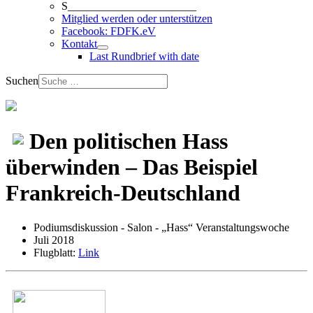
S_______________________
Mitglied werden oder unterstützen
Facebook: FDFK.eV
Kontakt
Last Rundbrief with date
Suchen
Den politischen Hass
überwinden – Das Beispiel
Frankreich-Deutschland
Podiumsdiskussion - Salon - „Hass“ Veranstaltungswoche
Juli 2018
Flugblatt:
Link