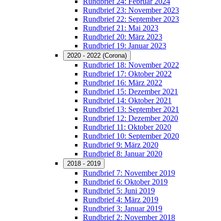
Rundbrief 24: Februar 2024
Rundbrief 23: November 2023
Rundbrief 22: September 2023
Rundbrief 21: Mai 2023
Rundbrief 20: März 2023
Rundbrief 19: Januar 2023
2020 - 2022 (Corona)
Rundbrief 18: November 2022
Rundbrief 17: Oktober 2022
Rundbrief 16: März 2022
Rundbrief 15: Dezember 2021
Rundbrief 14: Oktober 2021
Rundbrief 13: September 2021
Rundbrief 12: Dezember 2020
Rundbrief 11: Oktober 2020
Rundbrief 10: September 2020
Rundbrief 9: März 2020
Rundbrief 8: Januar 2020
2018 - 2019
Rundbrief 7: November 2019
Rundbrief 6: Oktober 2019
Rundbrief 5: Juni 2019
Rundbrief 4: März 2019
Rundbrief 3: Januar 2019
Rundbrief 2: November 2018