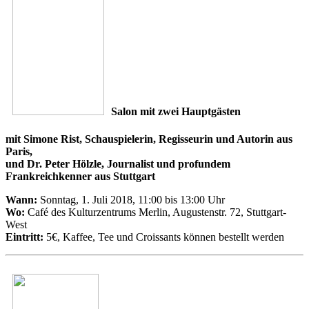
Salon mit zwei Hauptgästen
mit Simone Rist, Schauspielerin, Regisseurin und Autorin aus
Paris,
und Dr. Peter Hölzle, Journalist und profundem
Frankreichkenner aus Stuttgart
Wann:
Sonntag, 1. Juli 2018, 11:00 bis 13:00 Uhr
Wo:
Café des Kulturzentrums Merlin, Augustenstr. 72, Stuttgart-
West
Eintritt:
5€, Kaffee, Tee und Croissants können bestellt werden