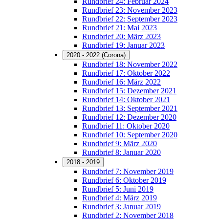
Rundbrief 24: Februar 2024
Rundbrief 23: November 2023
Rundbrief 22: September 2023
Rundbrief 21: Mai 2023
Rundbrief 20: März 2023
Rundbrief 19: Januar 2023
2020 - 2022 (Corona)
Rundbrief 18: November 2022
Rundbrief 17: Oktober 2022
Rundbrief 16: März 2022
Rundbrief 15: Dezember 2021
Rundbrief 14: Oktober 2021
Rundbrief 13: September 2021
Rundbrief 12: Dezember 2020
Rundbrief 11: Oktober 2020
Rundbrief 10: September 2020
Rundbrief 9: März 2020
Rundbrief 8: Januar 2020
2018 - 2019
Rundbrief 7: November 2019
Rundbrief 6: Oktober 2019
Rundbrief 5: Juni 2019
Rundbrief 4: März 2019
Rundbrief 3: Januar 2019
Rundbrief 2: November 2018