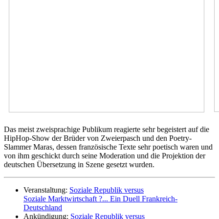
Das meist zweisprachige Publikum reagierte sehr begeistert auf die
HipHop-Show der Brüder von Zweierpasch und den Poetry-
Slammer Maras, dessen französische Texte sehr poetisch waren und
von ihm geschickt durch seine Moderation und die Projektion der
deutschen Übersetzung in Szene gesetzt wurden.
Veranstaltung:
Soziale Republik versus
Soziale Marktwirtschaft ?... Ein Duell Frankreich-
Deutschland
Ankündigung:
Soziale Republik versus