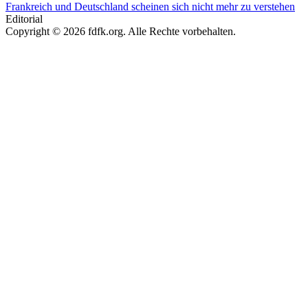
Frankreich und Deutschland scheinen sich nicht mehr zu verstehen
Editorial
Copyright © 2026 fdfk.org. Alle Rechte vorbehalten.