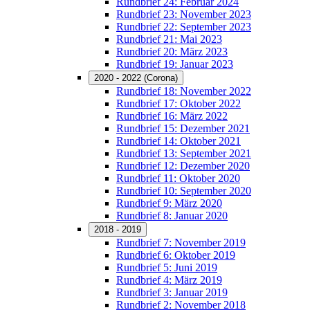
Rundbrief 24: Februar 2024
Rundbrief 23: November 2023
Rundbrief 22: September 2023
Rundbrief 21: Mai 2023
Rundbrief 20: März 2023
Rundbrief 19: Januar 2023
2020 - 2022 (Corona)
Rundbrief 18: November 2022
Rundbrief 17: Oktober 2022
Rundbrief 16: März 2022
Rundbrief 15: Dezember 2021
Rundbrief 14: Oktober 2021
Rundbrief 13: September 2021
Rundbrief 12: Dezember 2020
Rundbrief 11: Oktober 2020
Rundbrief 10: September 2020
Rundbrief 9: März 2020
Rundbrief 8: Januar 2020
2018 - 2019
Rundbrief 7: November 2019
Rundbrief 6: Oktober 2019
Rundbrief 5: Juni 2019
Rundbrief 4: März 2019
Rundbrief 3: Januar 2019
Rundbrief 2: November 2018