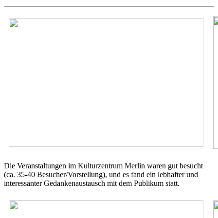
Die Veranstaltungen im Kulturzentrum Merlin waren gut besucht
(ca. 35-40 Besucher/Vorstellung), und es fand ein lebhafter und
interessanter Gedankenaustausch mit dem Publikum statt.