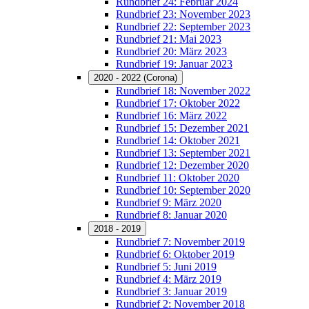
Rundbrief 24: Februar 2024
Rundbrief 23: November 2023
Rundbrief 22: September 2023
Rundbrief 21: Mai 2023
Rundbrief 20: März 2023
Rundbrief 19: Januar 2023
2020 - 2022 (Corona)
Rundbrief 18: November 2022
Rundbrief 17: Oktober 2022
Rundbrief 16: März 2022
Rundbrief 15: Dezember 2021
Rundbrief 14: Oktober 2021
Rundbrief 13: September 2021
Rundbrief 12: Dezember 2020
Rundbrief 11: Oktober 2020
Rundbrief 10: September 2020
Rundbrief 9: März 2020
Rundbrief 8: Januar 2020
2018 - 2019
Rundbrief 7: November 2019
Rundbrief 6: Oktober 2019
Rundbrief 5: Juni 2019
Rundbrief 4: März 2019
Rundbrief 3: Januar 2019
Rundbrief 2: November 2018