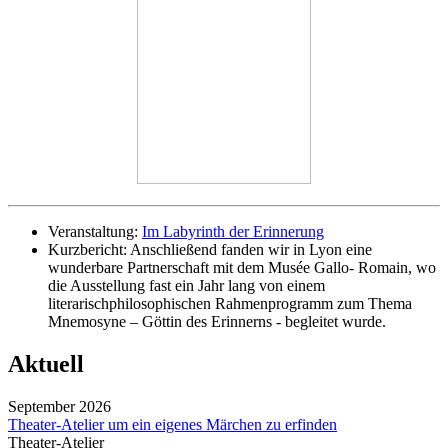
Veranstaltung:
Im Labyrinth der Erinnerung
Kurzbericht:
Anschließend fanden wir in Lyon eine
wunderbare Partnerschaft mit dem Musée Gallo- Romain, wo
die Ausstellung fast ein Jahr lang von einem
literarischphilosophischen Rahmenprogramm zum Thema
Mnemosyne – Göttin des Erinnerns - begleitet wurde.
Aktuell
September 2026
Theater-Atelier um ein eigenes Märchen zu erfinden
Theater-Atelier