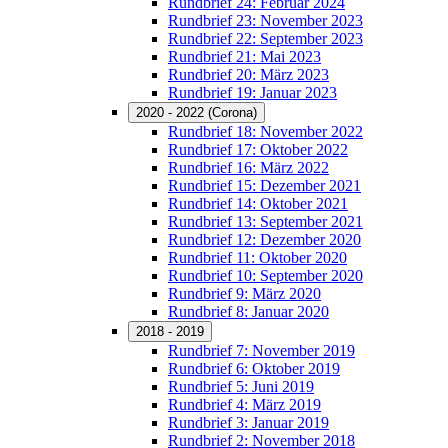
Rundbrief 24: Februar 2024
Rundbrief 23: November 2023
Rundbrief 22: September 2023
Rundbrief 21: Mai 2023
Rundbrief 20: März 2023
Rundbrief 19: Januar 2023
2020 - 2022 (Corona)
Rundbrief 18: November 2022
Rundbrief 17: Oktober 2022
Rundbrief 16: März 2022
Rundbrief 15: Dezember 2021
Rundbrief 14: Oktober 2021
Rundbrief 13: September 2021
Rundbrief 12: Dezember 2020
Rundbrief 11: Oktober 2020
Rundbrief 10: September 2020
Rundbrief 9: März 2020
Rundbrief 8: Januar 2020
2018 - 2019
Rundbrief 7: November 2019
Rundbrief 6: Oktober 2019
Rundbrief 5: Juni 2019
Rundbrief 4: März 2019
Rundbrief 3: Januar 2019
Rundbrief 2: November 2018