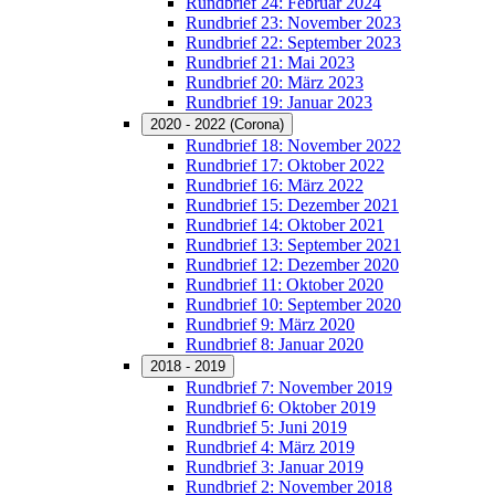
Rundbrief 24: Februar 2024
Rundbrief 23: November 2023
Rundbrief 22: September 2023
Rundbrief 21: Mai 2023
Rundbrief 20: März 2023
Rundbrief 19: Januar 2023
2020 - 2022 (Corona)
Rundbrief 18: November 2022
Rundbrief 17: Oktober 2022
Rundbrief 16: März 2022
Rundbrief 15: Dezember 2021
Rundbrief 14: Oktober 2021
Rundbrief 13: September 2021
Rundbrief 12: Dezember 2020
Rundbrief 11: Oktober 2020
Rundbrief 10: September 2020
Rundbrief 9: März 2020
Rundbrief 8: Januar 2020
2018 - 2019
Rundbrief 7: November 2019
Rundbrief 6: Oktober 2019
Rundbrief 5: Juni 2019
Rundbrief 4: März 2019
Rundbrief 3: Januar 2019
Rundbrief 2: November 2018