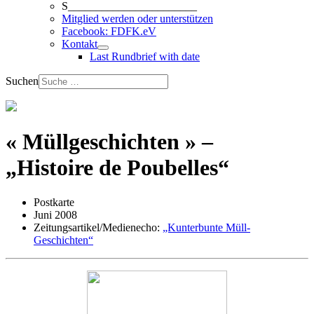
S_______________________
Mitglied werden oder unterstützen
Facebook: FDFK.eV
Kontakt
Last Rundbrief with date
Suchen
« Müllgeschichten » –
„Histoire de Poubelles“
Postkarte
Juni 2008
Zeitungsartikel/Medienecho:
„Kunterbunte Müll-
Geschichten“