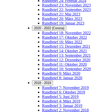
Rundbrief 24: Februar 2024
Rundbrief 23: November 2023
Rundbrief 22: September 2023
Rundbrief 21: Mai 2023
Rundbrief 20: März 2023
Rundbrief 19: Januar 2023
2020 - 2022 (Corona)
Rundbrief 18: November 2022
Rundbrief 17: Oktober 2022
Rundbrief 16: März 2022
Rundbrief 15: Dezember 2021
Rundbrief 14: Oktober 2021
Rundbrief 13: September 2021
Rundbrief 12: Dezember 2020
Rundbrief 11: Oktober 2020
Rundbrief 10: September 2020
Rundbrief 9: März 2020
Rundbrief 8: Januar 2020
2018 - 2019
Rundbrief 7: November 2019
Rundbrief 6: Oktober 2019
Rundbrief 5: Juni 2019
Rundbrief 4: März 2019
Rundbrief 3: Januar 2019
Rundbrief 2: November 2018