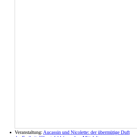
Veranstaltung:
Aucassin und Nicolette: der übermütige Duft