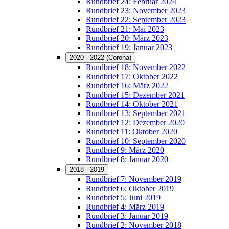
Rundbrief 24: Februar 2024
Rundbrief 23: November 2023
Rundbrief 22: September 2023
Rundbrief 21: Mai 2023
Rundbrief 20: März 2023
Rundbrief 19: Januar 2023
2020 - 2022 (Corona)
Rundbrief 18: November 2022
Rundbrief 17: Oktober 2022
Rundbrief 16: März 2022
Rundbrief 15: Dezember 2021
Rundbrief 14: Oktober 2021
Rundbrief 13: September 2021
Rundbrief 12: Dezember 2020
Rundbrief 11: Oktober 2020
Rundbrief 10: September 2020
Rundbrief 9: März 2020
Rundbrief 8: Januar 2020
2018 - 2019
Rundbrief 7: November 2019
Rundbrief 6: Oktober 2019
Rundbrief 5: Juni 2019
Rundbrief 4: März 2019
Rundbrief 3: Januar 2019
Rundbrief 2: November 2018