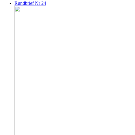
Rundbrief Nr 24