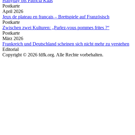
Hallyday bis Patricia Kaas
Postkarte
April 2026
Jeux de plateau en français – Brettspiele auf Französisch
Postkarte
Zwischen zwei Kulturen: „Parlez-vous pommes frites ?“
Postkarte
März 2026
Frankreich und Deutschland scheinen sich nicht mehr zu verstehen
Editorial
Copyright © 2026 fdfk.org. Alle Rechte vorbehalten.