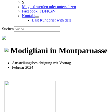
S_______________________
Mitglied werden oder unterstützen
Facebook: FDFK.eV
Kontakt
Last Rundbrief with date
Suchen
Modigliani in Montparnasse
Ausstellungsbesichtigung mit Vortrag
Februar 2024