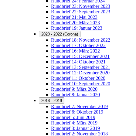
Rundbrief 24: Februar 2024
Rundbrief 23: November 2023
Rundbrief 22: September 2023
Rundbrief 21: Mai 2023
Rundbrief 20: März 2023
Rundbrief 19: Januar 2023
2020 - 2022 (Corona)
Rundbrief 18: November 2022
Rundbrief 17: Oktober 2022
Rundbrief 16: März 2022
Rundbrief 15: Dezember 2021
Rundbrief 14: Oktober 2021
Rundbrief 13: September 2021
Rundbrief 12: Dezember 2020
Rundbrief 11: Oktober 2020
Rundbrief 10: September 2020
Rundbrief 9: März 2020
Rundbrief 8: Januar 2020
2018 - 2019
Rundbrief 7: November 2019
Rundbrief 6: Oktober 2019
Rundbrief 5: Juni 2019
Rundbrief 4: März 2019
Rundbrief 3: Januar 2019
Rundbrief 2: November 2018