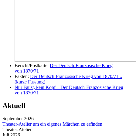
Bericht/Postkarte:
Der Deutsch-Französische Krieg
von 1870/71
Fakten:
Der Deutsch-Französische Krieg von 1870/71...
(kurze Fassung)
Nur Faust, kein Kopf – Der Deutsch-Französische Krieg
von 1870/71
Aktuell
September 2026
Theater-Atelier um ein eigenes Märchen zu erfinden
Theater-Atelier
Juli 2026