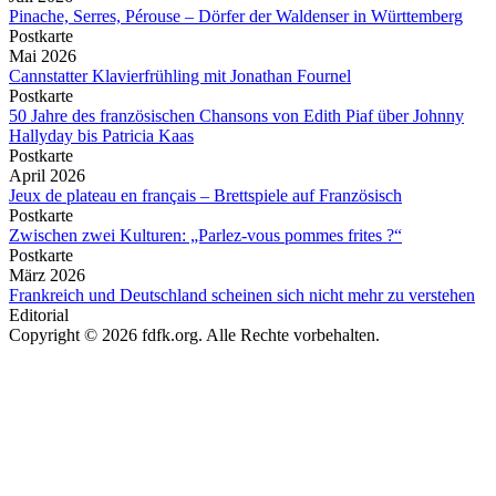
Pinache, Serres, Pérouse – Dörfer der Waldenser in Württemberg
Postkarte
Mai 2026
Cannstatter Klavierfrühling mit Jonathan Fournel
Postkarte
50 Jahre des französischen Chansons von Edith Piaf über Johnny
Hallyday bis Patricia Kaas
Postkarte
April 2026
Jeux de plateau en français – Brettspiele auf Französisch
Postkarte
Zwischen zwei Kulturen: „Parlez-vous pommes frites ?“
Postkarte
März 2026
Frankreich und Deutschland scheinen sich nicht mehr zu verstehen
Editorial
Copyright © 2026 fdfk.org. Alle Rechte vorbehalten.