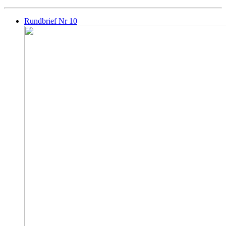
Rundbrief Nr 10