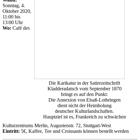
Sonntag, 4.
Oktober 2020,
11:00 bis
13:00 Uhr
Wo:
Café des
Die Karikatur in der Satirezeitschrift
Kladderadatsch vom September 1870
bringt es auf den Punkt:
Die Annexion von Elsaß-Lothringen
dient nicht der Heimholung
deutscher Kulturlandschaften.
Hauptziel ist es, Frankreich zu schwächen
Kulturzentrums Merlin, Augustenstr. 72, Stuttgart-West
Eintritt:
5€, Kaffee, Tee und Croissants können bestellt werden