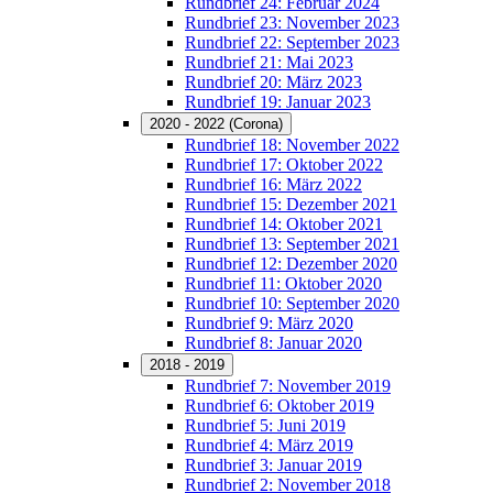
Rundbrief 24: Februar 2024
Rundbrief 23: November 2023
Rundbrief 22: September 2023
Rundbrief 21: Mai 2023
Rundbrief 20: März 2023
Rundbrief 19: Januar 2023
2020 - 2022 (Corona)
Rundbrief 18: November 2022
Rundbrief 17: Oktober 2022
Rundbrief 16: März 2022
Rundbrief 15: Dezember 2021
Rundbrief 14: Oktober 2021
Rundbrief 13: September 2021
Rundbrief 12: Dezember 2020
Rundbrief 11: Oktober 2020
Rundbrief 10: September 2020
Rundbrief 9: März 2020
Rundbrief 8: Januar 2020
2018 - 2019
Rundbrief 7: November 2019
Rundbrief 6: Oktober 2019
Rundbrief 5: Juni 2019
Rundbrief 4: März 2019
Rundbrief 3: Januar 2019
Rundbrief 2: November 2018