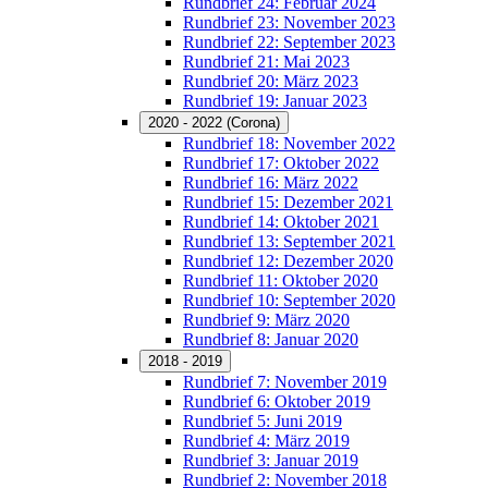
Rundbrief 24: Februar 2024
Rundbrief 23: November 2023
Rundbrief 22: September 2023
Rundbrief 21: Mai 2023
Rundbrief 20: März 2023
Rundbrief 19: Januar 2023
2020 - 2022 (Corona)
Rundbrief 18: November 2022
Rundbrief 17: Oktober 2022
Rundbrief 16: März 2022
Rundbrief 15: Dezember 2021
Rundbrief 14: Oktober 2021
Rundbrief 13: September 2021
Rundbrief 12: Dezember 2020
Rundbrief 11: Oktober 2020
Rundbrief 10: September 2020
Rundbrief 9: März 2020
Rundbrief 8: Januar 2020
2018 - 2019
Rundbrief 7: November 2019
Rundbrief 6: Oktober 2019
Rundbrief 5: Juni 2019
Rundbrief 4: März 2019
Rundbrief 3: Januar 2019
Rundbrief 2: November 2018