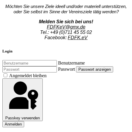
Möchten Sie unsere Ziele ideell und/oder materiell unterstützen,
oder Sie selbst im Sinne der Vereinsziele tätig
werden?
Melden Sie sich bei uns!
FDFKeV@gmx.de
Tel.: +49 (0)711 45 55 02
Facebook:
FDFK.eV
Login
Benutzername
Passwort
Passwort anzeigen
Angemeldet bleiben
Passkey verwenden
Anmelden