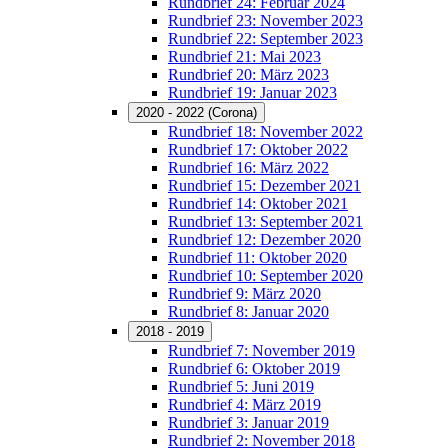
Rundbrief 24: Februar 2024
Rundbrief 23: November 2023
Rundbrief 22: September 2023
Rundbrief 21: Mai 2023
Rundbrief 20: März 2023
Rundbrief 19: Januar 2023
2020 - 2022 (Corona)
Rundbrief 18: November 2022
Rundbrief 17: Oktober 2022
Rundbrief 16: März 2022
Rundbrief 15: Dezember 2021
Rundbrief 14: Oktober 2021
Rundbrief 13: September 2021
Rundbrief 12: Dezember 2020
Rundbrief 11: Oktober 2020
Rundbrief 10: September 2020
Rundbrief 9: März 2020
Rundbrief 8: Januar 2020
2018 - 2019
Rundbrief 7: November 2019
Rundbrief 6: Oktober 2019
Rundbrief 5: Juni 2019
Rundbrief 4: März 2019
Rundbrief 3: Januar 2019
Rundbrief 2: November 2018