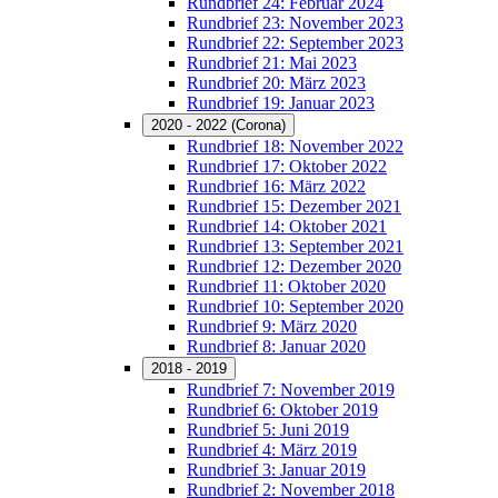
Rundbrief 24: Februar 2024
Rundbrief 23: November 2023
Rundbrief 22: September 2023
Rundbrief 21: Mai 2023
Rundbrief 20: März 2023
Rundbrief 19: Januar 2023
2020 - 2022 (Corona)
Rundbrief 18: November 2022
Rundbrief 17: Oktober 2022
Rundbrief 16: März 2022
Rundbrief 15: Dezember 2021
Rundbrief 14: Oktober 2021
Rundbrief 13: September 2021
Rundbrief 12: Dezember 2020
Rundbrief 11: Oktober 2020
Rundbrief 10: September 2020
Rundbrief 9: März 2020
Rundbrief 8: Januar 2020
2018 - 2019
Rundbrief 7: November 2019
Rundbrief 6: Oktober 2019
Rundbrief 5: Juni 2019
Rundbrief 4: März 2019
Rundbrief 3: Januar 2019
Rundbrief 2: November 2018