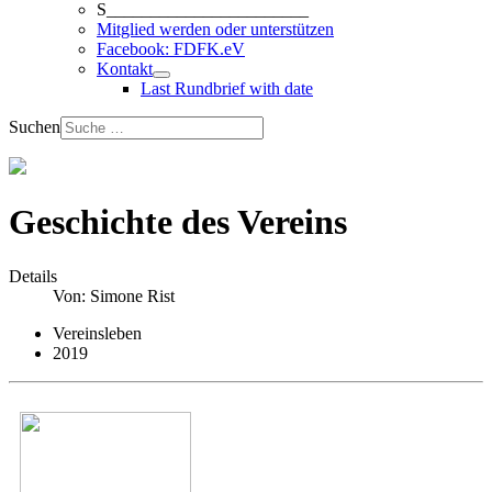
S_______________________
Mitglied werden oder unterstützen
Facebook: FDFK.eV
Kontakt
Last Rundbrief with date
Suchen
Geschichte des Vereins
Details
Von:
Simone Rist
Vereinsleben
2019