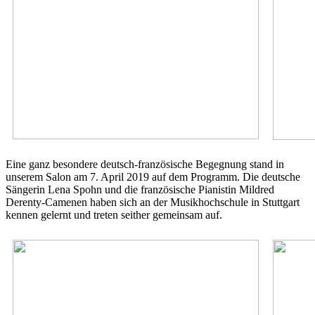
Eine ganz besondere deutsch-französische Begegnung stand in
unserem Salon am 7. April 2019 auf dem Programm. Die deutsche
Sängerin Lena Spohn und die französische Pianistin Mildred
Derenty-Camenen haben sich an der Musikhochschule in Stuttgart
kennen gelernt und treten seither gemeinsam auf.