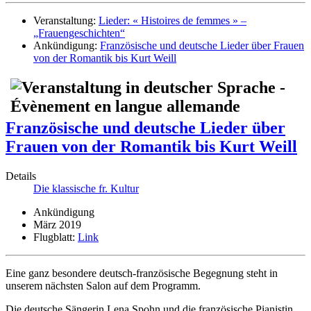
Veranstaltung:
Lieder: « Histoires de femmes » –
„Frauengeschichten“
Ankündigung:
Französische und deutsche Lieder über Frauen
von der Romantik bis Kurt Weill
Französische und deutsche Lieder über
Frauen von der Romantik bis Kurt Weill
Details
Die klassische fr. Kultur
Ankündigung
März 2019
Flugblatt:
Link
Eine ganz besondere deutsch-französische Begegnung steht in
unserem nächsten Salon auf dem Programm.
Die deutsche Sängerin Lena Spohn und die französische Pianistin