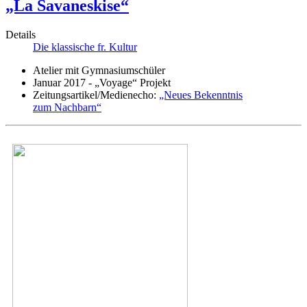
„La Savaneskise“
Details
Die klassische fr. Kultur
Atelier mit Gymnasiumschüler
Januar 2017 - „Voyage“ Projekt
Zeitungsartikel/Medienecho:
„Neues Bekenntnis
zum Nachbarn“