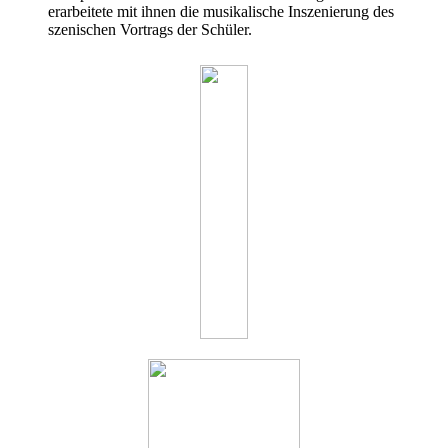
erarbeitete mit ihnen die musikalische Inszenierung des
szenischen Vortrags der Schüler.