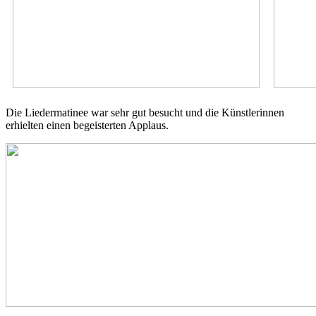
Die Liedermatinee war sehr gut besucht und die Künstlerinnen
erhielten einen begeisterten Applaus.