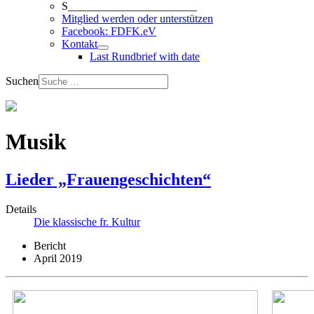
S_______________________
Mitglied werden oder unterstützen
Facebook: FDFK.eV
Kontakt
Last Rundbrief with date
Suchen
Musik
Lieder „Frauengeschichten“
Details
Die klassische fr. Kultur
Bericht
April 2019