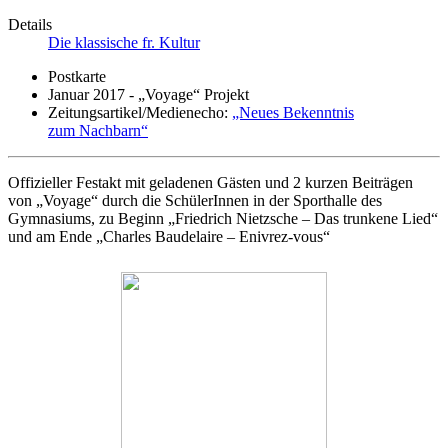
Details
Die klassische fr. Kultur
Postkarte
Januar 2017 - „Voyage“ Projekt
Zeitungsartikel/Medienecho:
„Neues Bekenntnis
zum Nachbarn“
Offizieller Festakt mit geladenen Gästen und 2 kurzen Beiträgen
von „Voyage“ durch die SchülerInnen in der Sporthalle des
Gymnasiums, zu Beginn „Friedrich Nietzsche – Das trunkene Lied“
und am Ende „Charles Baudelaire – Enivrez-vous“