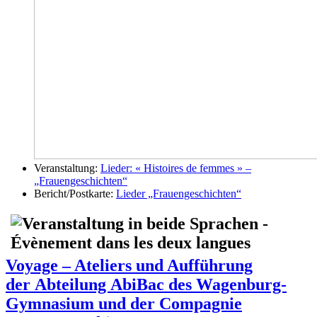
Veranstaltung:
Lieder: « Histoires de femmes » –
„Frauengeschichten“
Bericht/Postkarte:
Lieder „Frauengeschichten“
Voyage – Ateliers und Aufführung
der Abteilung AbiBac des Wagenburg-
Gymnasium und der Compagnie