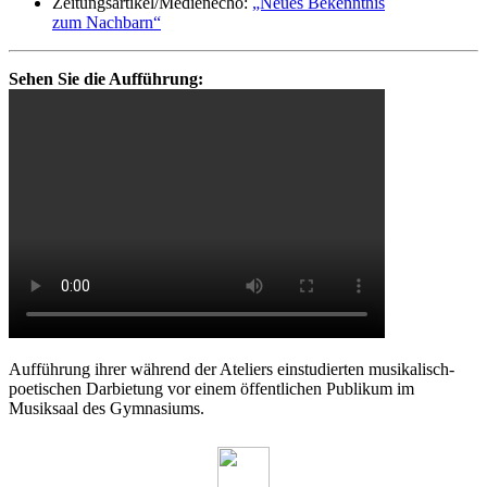
Zeitungsartikel/Medienecho:
„Neues Bekenntnis
zum Nachbarn“
Sehen Sie die Aufführung:
Aufführung ihrer während der Ateliers einstudierten musikalisch-
poetischen Darbietung vor einem öffentlichen Publikum im
Musiksaal des Gymnasiums.