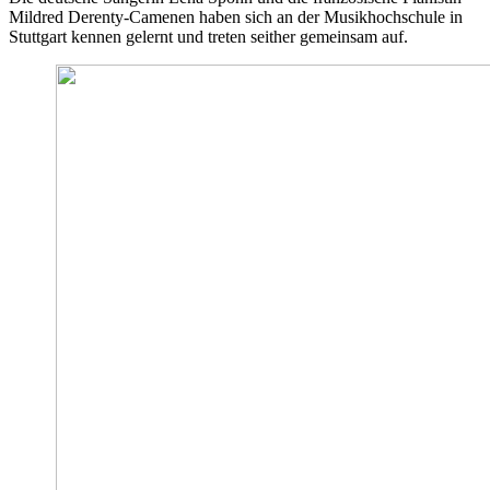
Mildred Derenty-Camenen haben sich an der Musikhochschule in
Stuttgart kennen gelernt und treten seither gemeinsam auf.