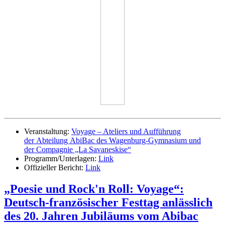
Veranstaltung:
Voyage – Ateliers und Aufführung
der Abteilung AbiBac des Wagenburg-Gymnasium und
der Compagnie „La Savaneskise“
Programm/Unterlagen:
Link
Offizieller Bericht:
Link
„Poesie und Rock'n Roll: Voyage“:
Deutsch-französischer Festtag anlässlich
des 20. Jahren Jubiläums vom Abibac