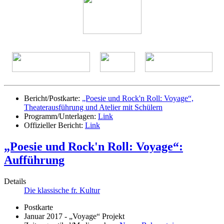
Bericht/Postkarte:
„Poesie und Rock'n Roll: Voyage“,
Theaterausführung und Atelier mit Schülern
Programm/Unterlagen:
Link
Offizieller Bericht:
Link
„Poesie und Rock'n Roll: Voyage“:
Aufführung
Details
Die klassische fr. Kultur
Postkarte
Januar 2017 - „Voyage“ Projekt