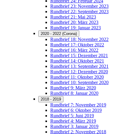
Rundbrief 24: Februar 2024
Rundbrief 23: November 2023
Rundbrief 22: September 2023
Rundbrief 21: Mai 2023
Rundbrief 20: März 2023
Rundbrief 19: Januar 2023
2020 - 2022 (Corona)
Rundbrief 18: November 2022
Rundbrief 17: Oktober 2022
Rundbrief 16: März 2022
Rundbrief 15: Dezember 2021
Rundbrief 14: Oktober 2021
Rundbrief 13: September 2021
Rundbrief 12: Dezember 2020
Rundbrief 11: Oktober 2020
Rundbrief 10: September 2020
Rundbrief 9: März 2020
Rundbrief 8: Januar 2020
2018 - 2019
Rundbrief 7: November 2019
Rundbrief 6: Oktober 2019
Rundbrief 5: Juni 2019
Rundbrief 4: März 2019
Rundbrief 3: Januar 2019
Rundbrief 2: November 2018