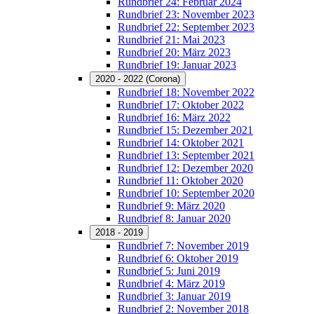
Rundbrief 24: Februar 2024
Rundbrief 23: November 2023
Rundbrief 22: September 2023
Rundbrief 21: Mai 2023
Rundbrief 20: März 2023
Rundbrief 19: Januar 2023
2020 - 2022 (Corona)
Rundbrief 18: November 2022
Rundbrief 17: Oktober 2022
Rundbrief 16: März 2022
Rundbrief 15: Dezember 2021
Rundbrief 14: Oktober 2021
Rundbrief 13: September 2021
Rundbrief 12: Dezember 2020
Rundbrief 11: Oktober 2020
Rundbrief 10: September 2020
Rundbrief 9: März 2020
Rundbrief 8: Januar 2020
2018 - 2019
Rundbrief 7: November 2019
Rundbrief 6: Oktober 2019
Rundbrief 5: Juni 2019
Rundbrief 4: März 2019
Rundbrief 3: Januar 2019
Rundbrief 2: November 2018