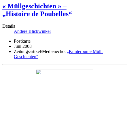
« Müllgeschichten » –
„Histoire de Poubelles“
Details
Andere Blickwinkel
Postkarte
Juni 2008
Zeitungsartikel/Medienecho:
„Kunterbunte Müll-
Geschichten“