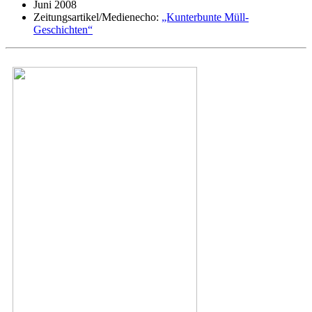
Juni 2008
Zeitungsartikel/Medienecho:
„Kunterbunte Müll-
Geschichten“