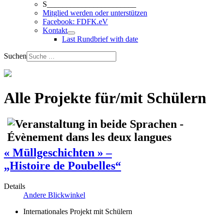
S_______________________
Mitglied werden oder unterstützen
Facebook: FDFK.eV
Kontakt
Last Rundbrief with date
Suchen
Alle Projekte für/mit Schülern
« Müllgeschichten » –
„Histoire de Poubelles“
Details
Andere Blickwinkel
Internationales Projekt mit Schülern